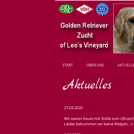
START
ÜBER UNS
AKTUELL
Aktuelles
27.03.2020
Wir waren heute mit Stella zum Ultrasch
Leider bekommen wir keine Welpen. :-(