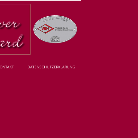
ONTAKT
DATENSCHUTZERKLÄRUNG