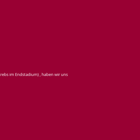
rebs im Endstadium) , haben wir uns