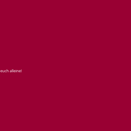
euch alleine!