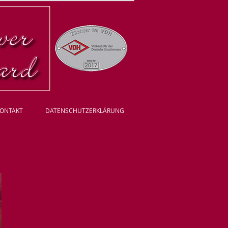
ONTAKT
DATENSCHUTZERKLÄRUNG